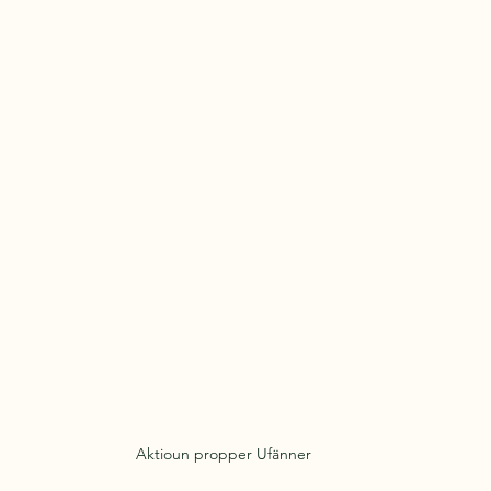
Aktioun propper Ufänner