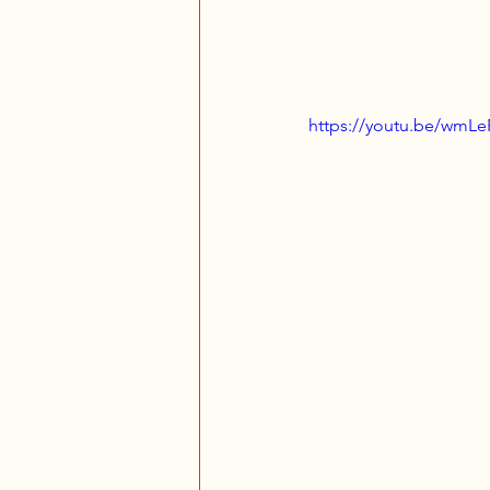
https://youtu.be/wmLe