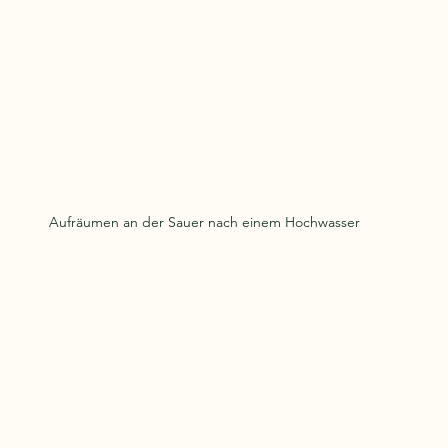
Aufräumen an der Sauer nach einem Hochwasser