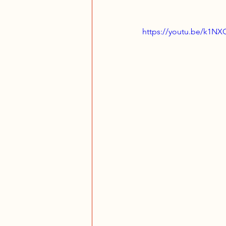
https://youtu.be/k1N