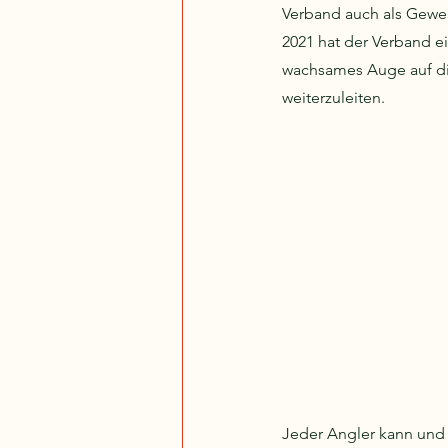
Verband auch als Gewer
2021 hat der Verband ei
wachsames Auge auf di
weiterzuleiten.
Jeder Angler kann und 