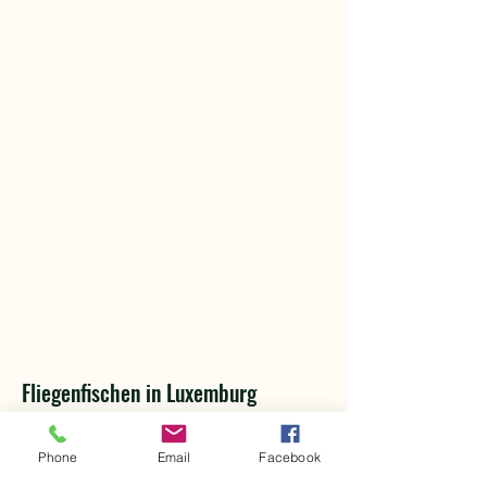
Fliegenfischen in Luxemburg
© 2026 Claude Strotz
Phone
Email
Facebook