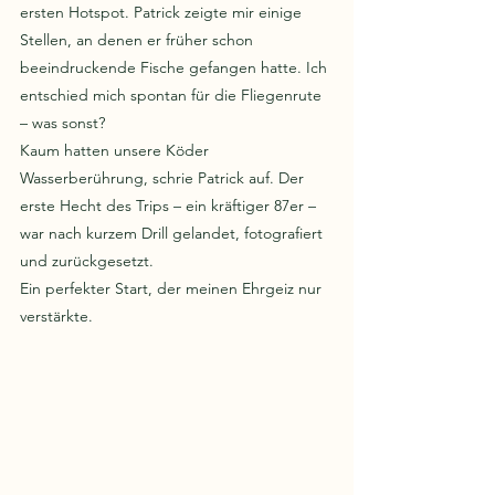
ersten Hotspot. Patrick zeigte mir einige 
Stellen, an denen er früher schon 
beeindruckende Fische gefangen hatte. Ich 
entschied mich spontan für die Fliegenrute 
– was sonst?
Kaum hatten unsere Köder 
Wasserberührung, schrie Patrick auf. Der 
erste Hecht des Trips – ein kräftiger 87er – 
war nach kurzem Drill gelandet, fotografiert 
und zurückgesetzt. 
Ein perfekter Start, der meinen Ehrgeiz nur 
verstärkte.