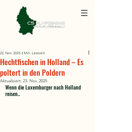
22. Nov. 2025
3 Min. Lesezeit
Hechtfischen in Holland – Es
poltert in den Poldern
Aktualisiert:
23. Nov. 2025
Wenn die Luxemburger nach Holland 
reisen..