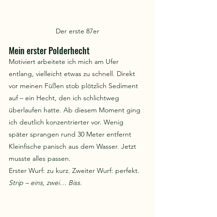
Der erste 87er
Mein erster Polderhecht
Motiviert arbeitete ich mich am Ufer 
entlang, vielleicht etwas zu schnell. Direkt 
vor meinen Füßen stob plötzlich Sediment 
auf – ein Hecht, den ich schlichtweg 
überlaufen hatte. Ab diesem Moment ging 
ich deutlich konzentrierter vor. Wenig 
später sprangen rund 30 Meter entfernt 
Kleinfische panisch aus dem Wasser. Jetzt 
musste alles passen.
Erster Wurf: zu kurz. Zweiter Wurf: perfekt. 
Strip – eins, zwei… Biss.