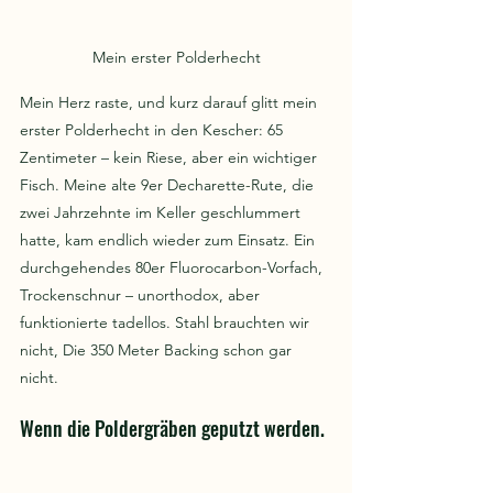
Mein erster Polderhecht
Mein Herz raste, und kurz darauf glitt mein 
erster Polderhecht in den Kescher: 65 
Zentimeter – kein Riese, aber ein wichtiger 
Fisch. Meine alte 9er Decharette-Rute, die 
zwei Jahrzehnte im Keller geschlummert 
hatte, kam endlich wieder zum Einsatz. Ein 
durchgehendes 80er Fluorocarbon-Vorfach, 
Trockenschnur – unorthodox, aber 
funktionierte tadellos. Stahl brauchten wir 
nicht, Die 350 Meter Backing schon gar 
nicht.
Wenn die Poldergräben geputzt werden.