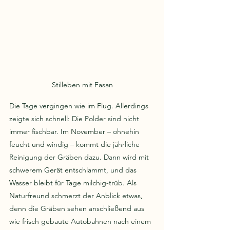
Stilleben mit Fasan
Die Tage vergingen wie im Flug. Allerdings 
zeigte sich schnell: Die Polder sind nicht 
immer fischbar. Im November – ohnehin 
feucht und windig – kommt die jährliche 
Reinigung der Gräben dazu. Dann wird mit 
schwerem Gerät entschlammt, und das 
Wasser bleibt für Tage milchig-trüb. Als 
Naturfreund schmerzt der Anblick etwas, 
denn die Gräben sehen anschließend aus 
wie frisch gebaute Autobahnen nach einem 