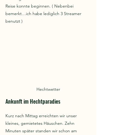
Reise konnte beginnen. ( Nebenbei 
bemerkt…ich habe lediglich 3 Streamer 
benutzt )
Hechtwetter
Ankunft im Hechtparadies
Kurz nach Mittag erreichten wir unser 
kleines, gemietetes Häuschen. Zehn 
Minuten später standen wir schon am 