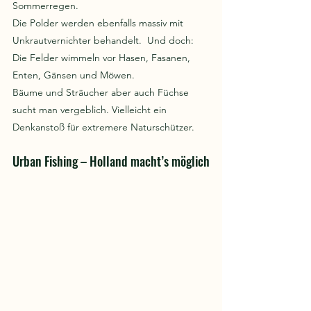
Sommerregen.
Die Polder werden ebenfalls massiv mit 
Unkrautvernichter behandelt.  Und doch: 
Die Felder wimmeln vor Hasen, Fasanen, 
Enten, Gänsen und Möwen. 
Bäume und Sträucher aber auch Füchse 
sucht man vergeblich. Vielleicht ein 
Denkanstoß für extremere Naturschützer.
Urban Fishing – Holland macht’s möglich